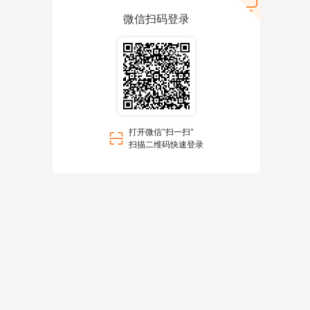
微信扫码登录
打开微信"扫一扫"
扫描二维码快速登录